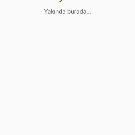
Yakında burada...